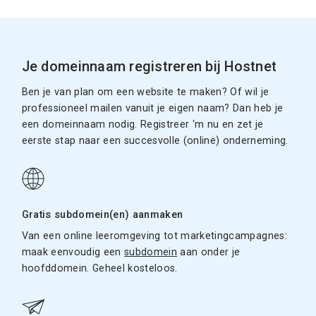
Je domeinnaam registreren bij Hostnet
Ben je van plan om een website te maken? Of wil je
professioneel mailen vanuit je eigen naam? Dan heb je
een domeinnaam nodig. Registreer ‘m nu en zet je
eerste stap naar een succesvolle (online) onderneming.
Gratis subdomein(en) aanmaken
Van een online leeromgeving tot marketingcampagnes:
maak eenvoudig een
subdomein
aan onder je
hoofddomein. Geheel kosteloos.