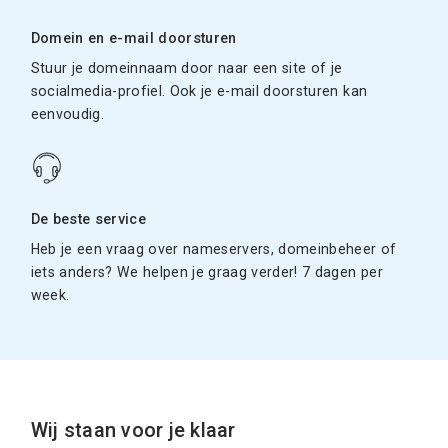
Domein en e-mail doorsturen
Stuur je domeinnaam door naar een site of je
socialmedia-profiel. Ook je e-mail doorsturen kan
eenvoudig.
De beste service
Heb je een vraag over nameservers, domeinbeheer of
iets anders? We helpen je graag verder! 7 dagen per
week.
Wij staan voor je klaar