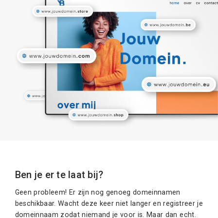
Ben je er te laat bij?
Geen probleem! Er zijn nog genoeg domeinnamen
beschikbaar. Wacht deze keer niet langer en registreer je
domeinnaam zodat niemand je voor is. Maar dan echt.