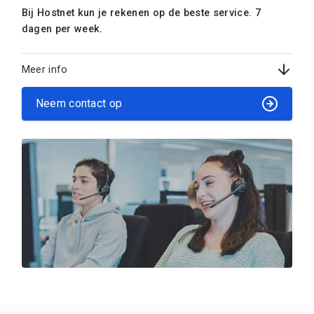
Bij Hostnet kun je rekenen op de beste service. 7
dagen per week.
Meer info
Neem contact op